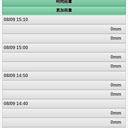
時間雨量
累加雨量
08/09 15:10
0mm
0mm
08/09 15:00
0mm
0mm
08/09 14:50
0mm
0mm
08/09 14:40
0mm
0mm