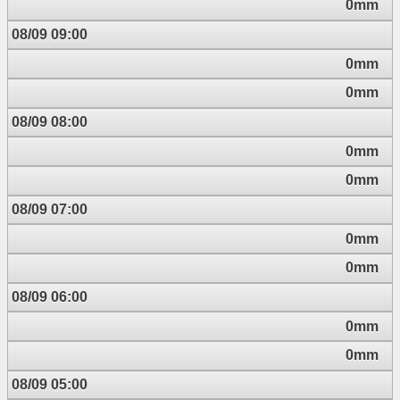
0mm
08/09 09:00
0mm
0mm
08/09 08:00
0mm
0mm
08/09 07:00
0mm
0mm
08/09 06:00
0mm
0mm
08/09 05:00