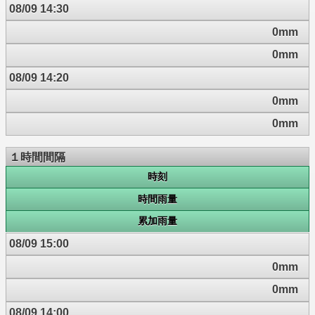
08/09 14:30
0mm
0mm
08/09 14:20
0mm
0mm
１時間間隔
時刻
時間雨量
累加雨量
08/09 15:00
0mm
0mm
08/09 14:00