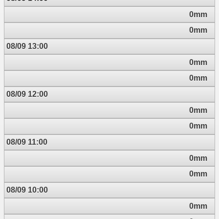
0mm
0mm
08/09 13:00
0mm
0mm
08/09 12:00
0mm
0mm
08/09 11:00
0mm
0mm
08/09 10:00
0mm