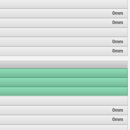
0mm
0mm
0mm
0mm
0mm
0mm