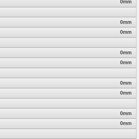
0mm
0mm
0mm
0mm
0mm
0mm
0mm
0mm
0mm