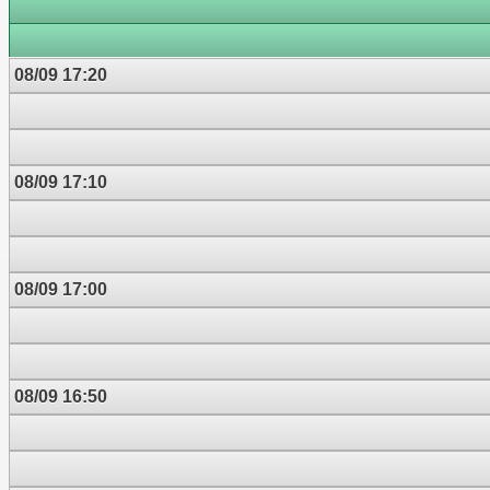
08/09 17:20
08/09 17:10
08/09 17:00
08/09 16:50