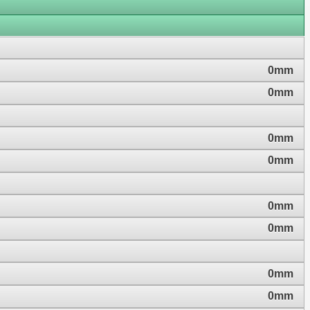
0mm
0mm
0mm
0mm
0mm
0mm
0mm
0mm