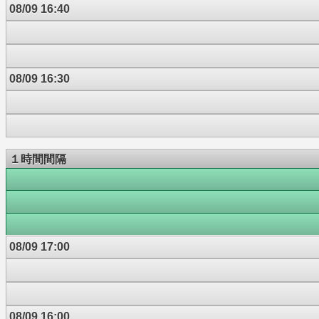
08/09 16:40
08/09 16:30
１時間間隔
08/09 17:00
08/09 16:00