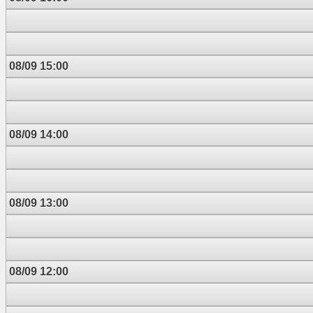
08/09 15:00
08/09 14:00
08/09 13:00
08/09 12:00