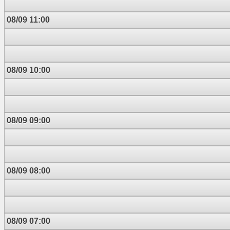
08/09 11:00
08/09 10:00
08/09 09:00
08/09 08:00
08/09 07:00