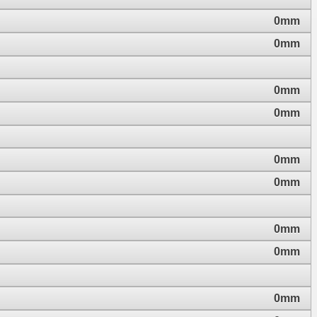
0mm
0mm
0mm
0mm
0mm
0mm
0mm
0mm
0mm