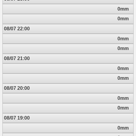
0mm
0mm
08/07 22:00
0mm
0mm
08/07 21:00
0mm
0mm
08/07 20:00
0mm
0mm
08/07 19:00
0mm