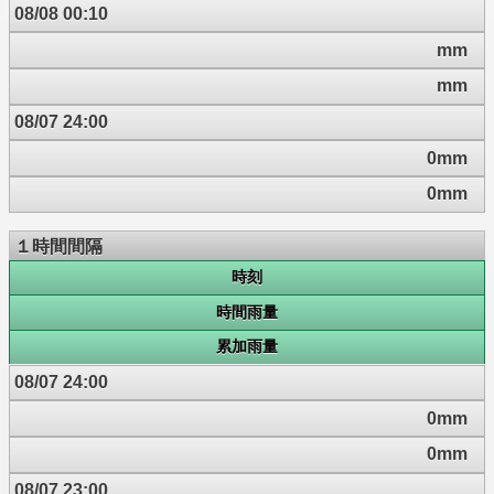
08/08 00:10
mm
mm
08/07 24:00
0mm
0mm
１時間間隔
時刻
時間雨量
累加雨量
08/07 24:00
0mm
0mm
08/07 23:00