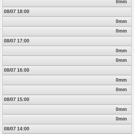
0mm
08/07 18:00
0mm
0mm
08/07 17:00
0mm
0mm
08/07 16:00
0mm
0mm
08/07 15:00
0mm
0mm
08/07 14:00