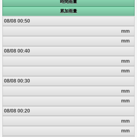
時間雨量
累加雨量
08/08 00:50
mm
mm
08/08 00:40
mm
mm
08/08 00:30
mm
mm
08/08 00:20
mm
mm