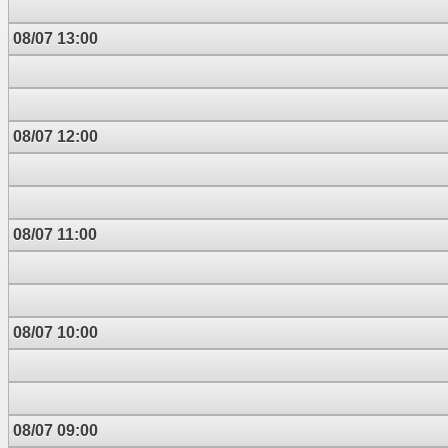
08/07 13:00
08/07 12:00
08/07 11:00
08/07 10:00
08/07 09:00