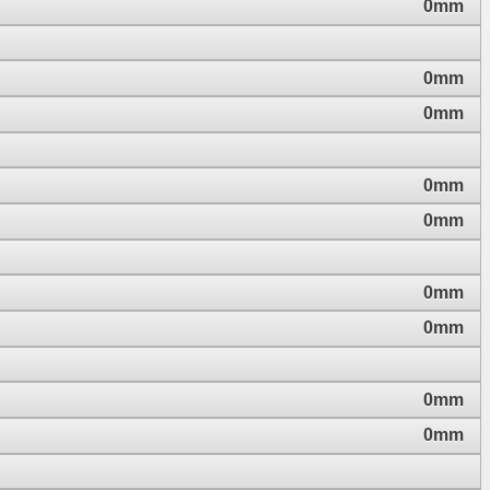
0mm
0mm
0mm
0mm
0mm
0mm
0mm
0mm
0mm