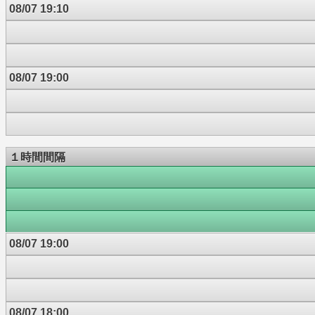
08/07 19:10
08/07 19:00
１時間間隔
08/07 19:00
08/07 18:00