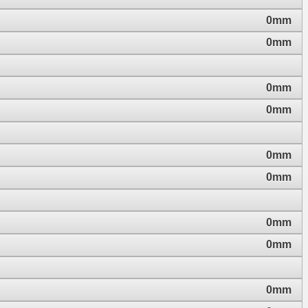
0mm
0mm
0mm
0mm
0mm
0mm
0mm
0mm
0mm