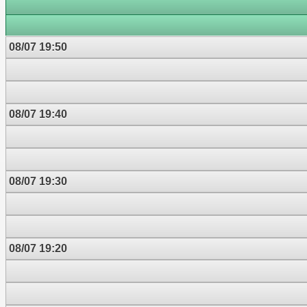
08/07 19:50
08/07 19:40
08/07 19:30
08/07 19:20