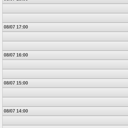
08/07 17:00
08/07 16:00
08/07 15:00
08/07 14:00