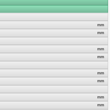
mm
mm
mm
mm
mm
mm
mm
mm