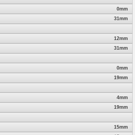
0mm
31mm
12mm
31mm
0mm
19mm
4mm
19mm
15mm