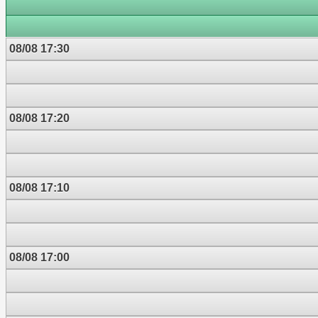
08/08 17:30
08/08 17:20
08/08 17:10
08/08 17:00