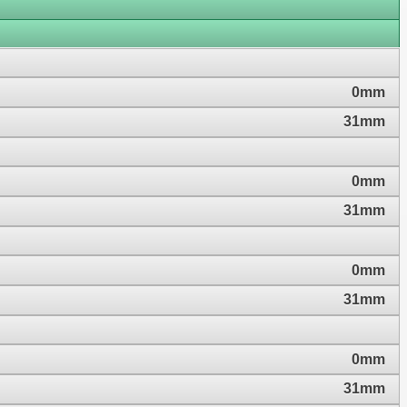
0mm
31mm
0mm
31mm
0mm
31mm
0mm
31mm