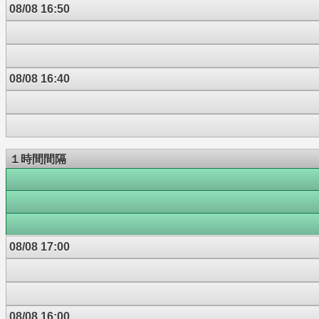
08/08 16:50
08/08 16:40
１時間間隔
08/08 17:00
08/08 16:00