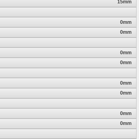
15mm
0mm
0mm
0mm
0mm
0mm
0mm
0mm
0mm