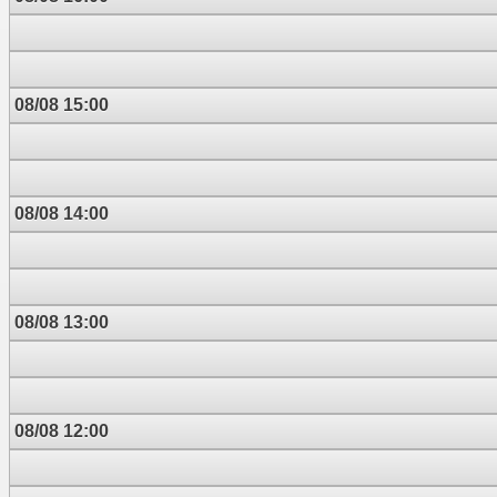
08/08 15:00
08/08 14:00
08/08 13:00
08/08 12:00