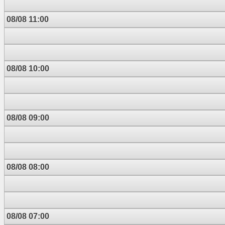
08/08 11:00
08/08 10:00
08/08 09:00
08/08 08:00
08/08 07:00