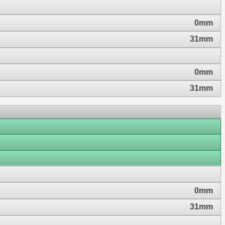
0mm
31mm
0mm
31mm
0mm
31mm