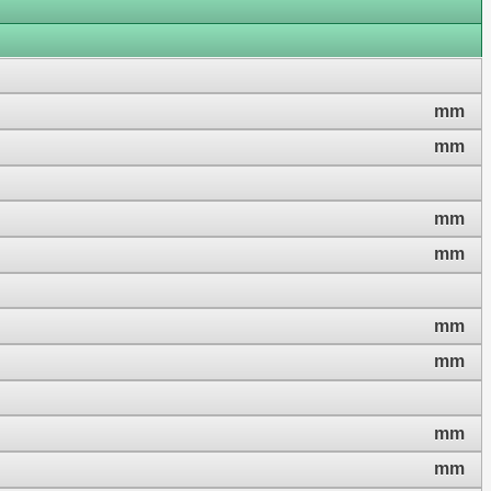
mm
mm
mm
mm
mm
mm
mm
mm