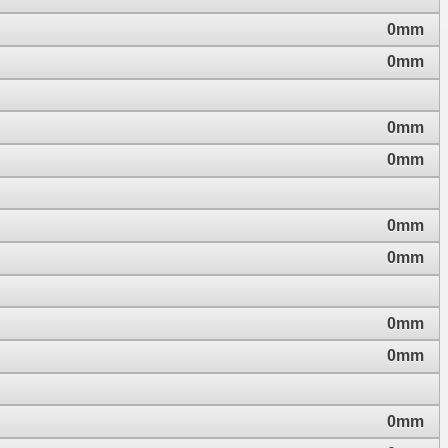
0mm
0mm
0mm
0mm
0mm
0mm
0mm
0mm
0mm