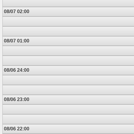
08/07 02:00
08/07 01:00
08/06 24:00
08/06 23:00
08/06 22:00