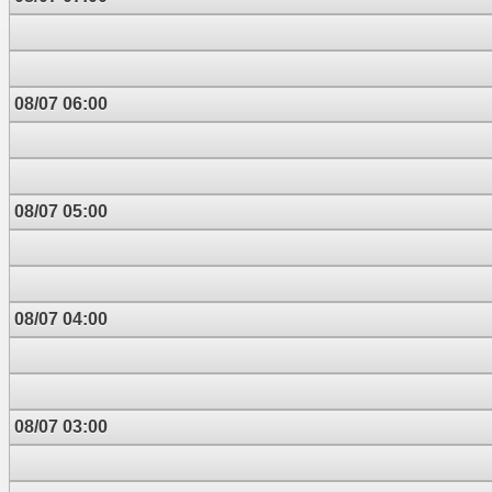
08/07 06:00
08/07 05:00
08/07 04:00
08/07 03:00