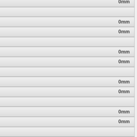
0mm
0mm
0mm
0mm
0mm
0mm
0mm
0mm
0mm