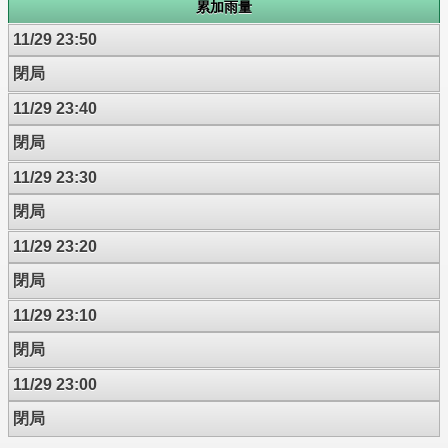
累加雨量
11/29 23:50
閉局
11/29 23:40
閉局
11/29 23:30
閉局
11/29 23:20
閉局
11/29 23:10
閉局
11/29 23:00
閉局