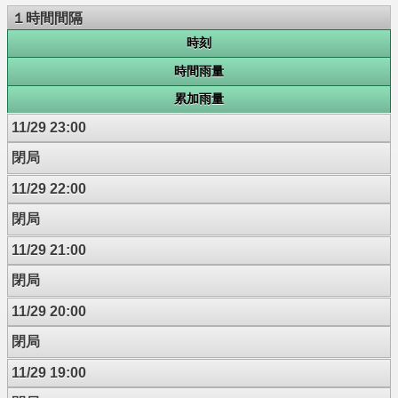
１時間間隔
時刻
時間雨量
累加雨量
11/29 23:00
閉局
11/29 22:00
閉局
11/29 21:00
閉局
11/29 20:00
閉局
11/29 19:00