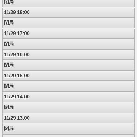
閉局
11/29 18:00
閉局
11/29 17:00
閉局
11/29 16:00
閉局
11/29 15:00
閉局
11/29 14:00
閉局
11/29 13:00
閉局