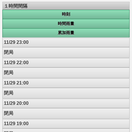
１時間間隔
時刻
時間雨量
累加雨量
11/29 23:00
閉局
11/29 22:00
閉局
11/29 21:00
閉局
11/29 20:00
閉局
11/29 19:00