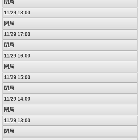
閉局
11/29 18:00
閉局
11/29 17:00
閉局
11/29 16:00
閉局
11/29 15:00
閉局
11/29 14:00
閉局
11/29 13:00
閉局