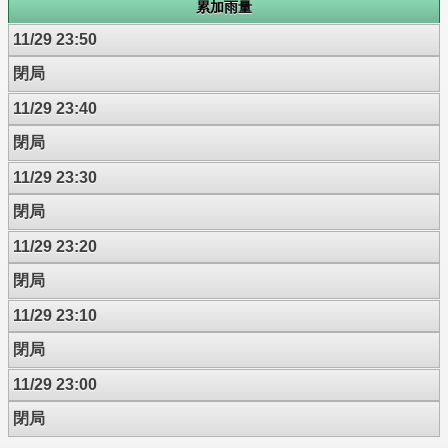
累加雨量
11/29 23:50
閉局
11/29 23:40
閉局
11/29 23:30
閉局
11/29 23:20
閉局
11/29 23:10
閉局
11/29 23:00
閉局