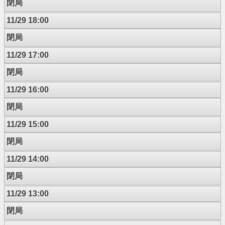
閉局
11/29 18:00
閉局
11/29 17:00
閉局
11/29 16:00
閉局
11/29 15:00
閉局
11/29 14:00
閉局
11/29 13:00
閉局