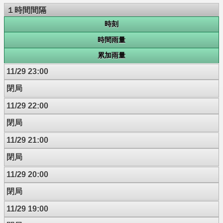
１時間間隔
時刻
時間雨量
累加雨量
11/29 23:00
閉局
11/29 22:00
閉局
11/29 21:00
閉局
11/29 20:00
閉局
11/29 19:00