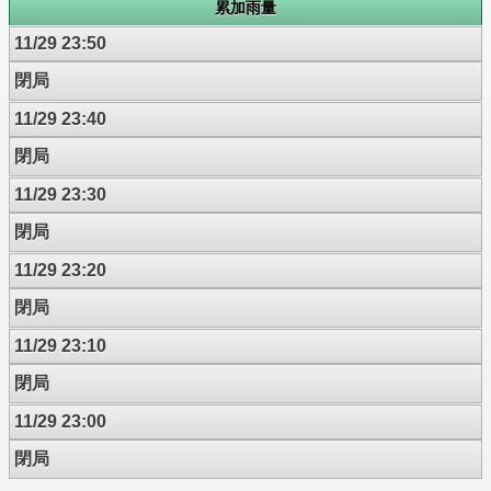
累加雨量
11/29 23:50
閉局
11/29 23:40
閉局
11/29 23:30
閉局
11/29 23:20
閉局
11/29 23:10
閉局
11/29 23:00
閉局