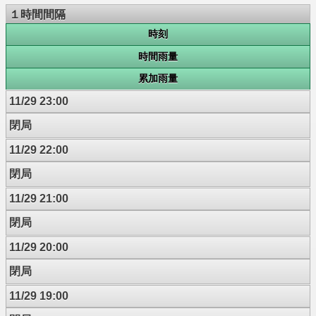
１時間間隔
時刻
時間雨量
累加雨量
11/29 23:00
閉局
11/29 22:00
閉局
11/29 21:00
閉局
11/29 20:00
閉局
11/29 19:00