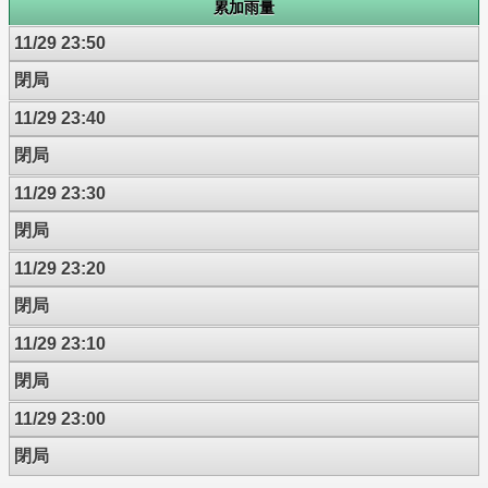
累加雨量
11/29 23:50
閉局
11/29 23:40
閉局
11/29 23:30
閉局
11/29 23:20
閉局
11/29 23:10
閉局
11/29 23:00
閉局