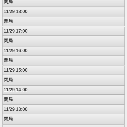
閉局
11/29 18:00
閉局
11/29 17:00
閉局
11/29 16:00
閉局
11/29 15:00
閉局
11/29 14:00
閉局
11/29 13:00
閉局