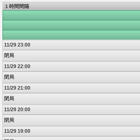
１時間間隔
11/29 23:00
閉局
11/29 22:00
閉局
11/29 21:00
閉局
11/29 20:00
閉局
11/29 19:00