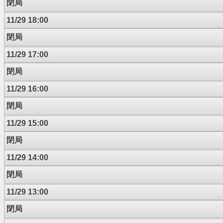
閉局
11/29 18:00
閉局
11/29 17:00
閉局
11/29 16:00
閉局
11/29 15:00
閉局
11/29 14:00
閉局
11/29 13:00
閉局