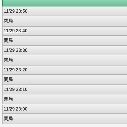
11/29 23:50
閉局
11/29 23:40
閉局
11/29 23:30
閉局
11/29 23:20
閉局
11/29 23:10
閉局
11/29 23:00
閉局