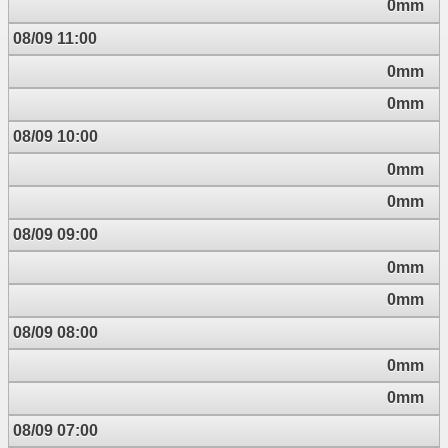
0mm
08/09 11:00
0mm
0mm
08/09 10:00
0mm
0mm
08/09 09:00
0mm
0mm
08/09 08:00
0mm
0mm
08/09 07:00