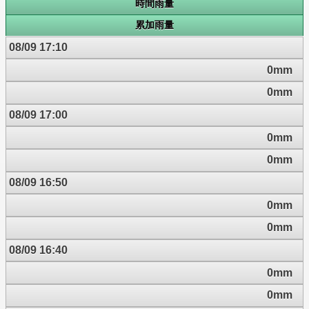
時間雨量
累加雨量
08/09 17:10
0mm
0mm
08/09 17:00
0mm
0mm
08/09 16:50
0mm
0mm
08/09 16:40
0mm
0mm