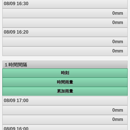
08/09 16:30
0mm
0mm
08/09 16:20
0mm
0mm
１時間間隔
時刻
時間雨量
累加雨量
08/09 17:00
0mm
0mm
08/09 16:00