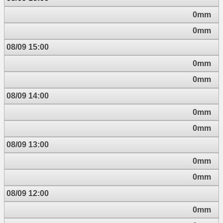
0mm
0mm
08/09 15:00
0mm
0mm
08/09 14:00
0mm
0mm
08/09 13:00
0mm
0mm
08/09 12:00
0mm