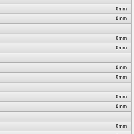
0mm
0mm
0mm
0mm
0mm
0mm
0mm
0mm
0mm