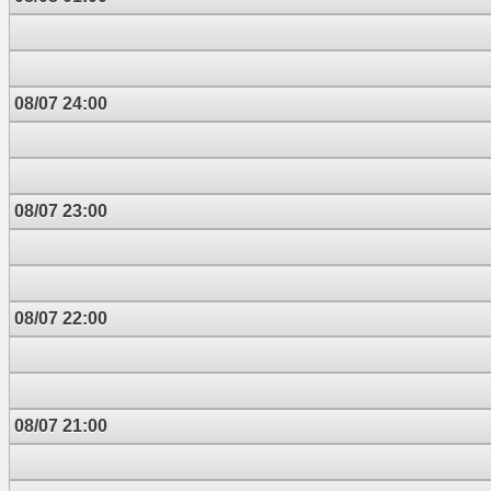
08/07 24:00
08/07 23:00
08/07 22:00
08/07 21:00