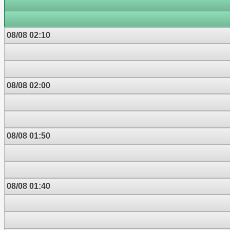
08/08 02:10
08/08 02:00
08/08 01:50
08/08 01:40