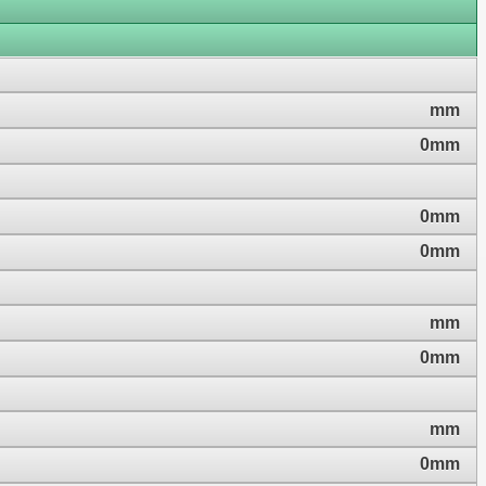
mm
0mm
0mm
0mm
mm
0mm
mm
0mm