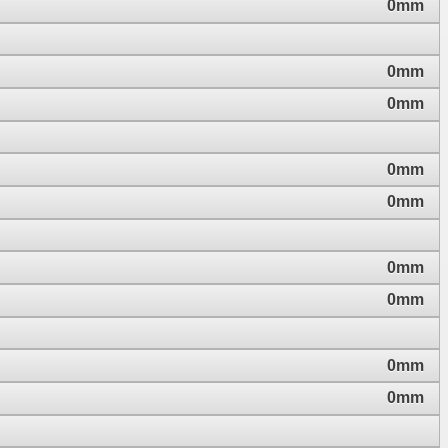
0mm
0mm
0mm
0mm
0mm
0mm
0mm
0mm
0mm