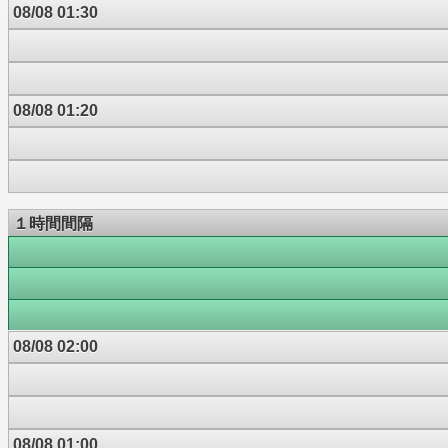
08/08 01:30
08/08 01:20
１時間間隔
08/08 02:00
08/08 01:00