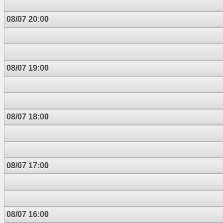
08/07 20:00
08/07 19:00
08/07 18:00
08/07 17:00
08/07 16:00