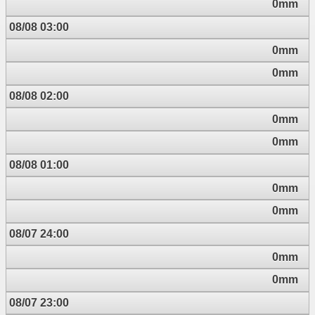
0mm
08/08 03:00
0mm
0mm
08/08 02:00
0mm
0mm
08/08 01:00
0mm
0mm
08/07 24:00
0mm
0mm
08/07 23:00