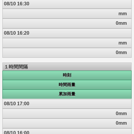
08/10 16:30
mm
0mm
08/10 16:20
mm
0mm
１時間間隔
時刻
時間雨量
累加雨量
08/10 17:00
0mm
0mm
08/10 16:00