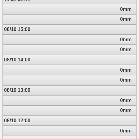
0mm
0mm
08/10 15:00
0mm
0mm
08/10 14:00
0mm
0mm
08/10 13:00
0mm
0mm
08/10 12:00
0mm