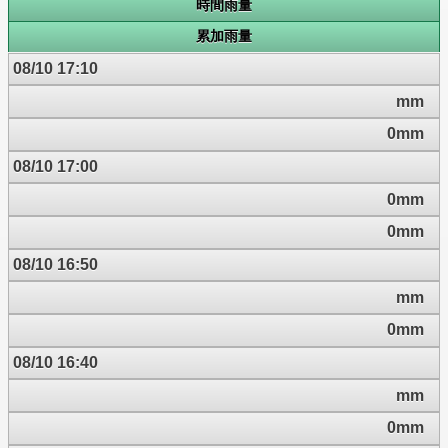
時間雨量
累加雨量
08/10 17:10
mm
0mm
08/10 17:00
0mm
0mm
08/10 16:50
mm
0mm
08/10 16:40
mm
0mm