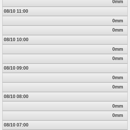
0mm
08/10 11:00
0mm
0mm
08/10 10:00
0mm
0mm
08/10 09:00
0mm
0mm
08/10 08:00
0mm
0mm
08/10 07:00