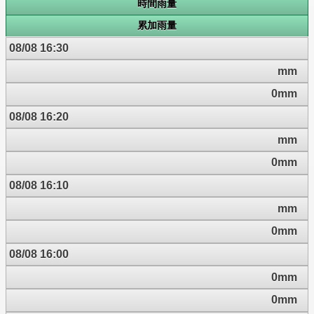
時間雨量
累加雨量
08/08 16:30
mm
0mm
08/08 16:20
mm
0mm
08/08 16:10
mm
0mm
08/08 16:00
0mm
0mm