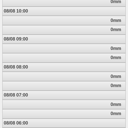
0mm
08/08 10:00
0mm
0mm
08/08 09:00
0mm
0mm
08/08 08:00
0mm
0mm
08/08 07:00
0mm
0mm
08/08 06:00