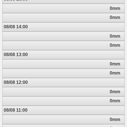
0mm
0mm
08/08 14:00
0mm
0mm
08/08 13:00
0mm
0mm
08/08 12:00
0mm
0mm
08/08 11:00
0mm