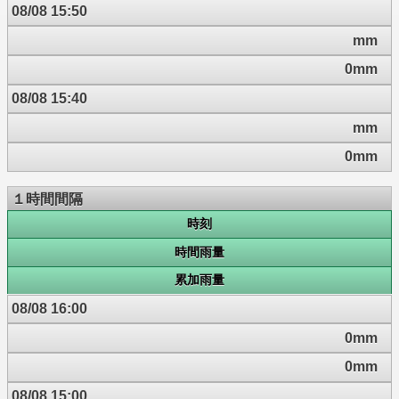
08/08 15:50
mm
0mm
08/08 15:40
mm
0mm
１時間間隔
時刻
時間雨量
累加雨量
08/08 16:00
0mm
0mm
08/08 15:00