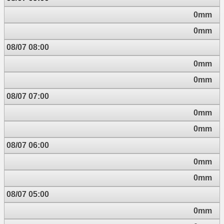
0mm
0mm
08/07 08:00
0mm
0mm
08/07 07:00
0mm
0mm
08/07 06:00
0mm
0mm
08/07 05:00
0mm