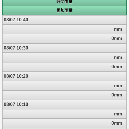
時間雨量
累加雨量
08/07 10:40
mm
0mm
08/07 10:30
mm
0mm
08/07 10:20
mm
0mm
08/07 10:10
mm
0mm