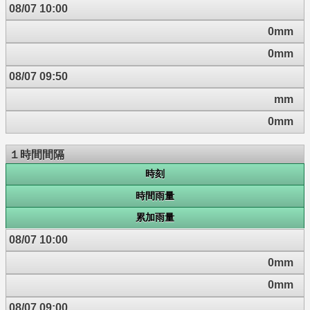
08/07 10:00
0mm
0mm
08/07 09:50
mm
0mm
１時間間隔
時刻
時間雨量
累加雨量
08/07 10:00
0mm
0mm
08/07 09:00