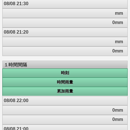
08/08 21:30
mm
0mm
08/08 21:20
mm
0mm
１時間間隔
時刻
時間雨量
累加雨量
08/08 22:00
0mm
0mm
08/08 21:00