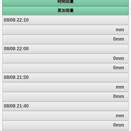
時間雨量
累加雨量
08/08 22:10
mm
0mm
08/08 22:00
0mm
0mm
08/08 21:50
mm
0mm
08/08 21:40
mm
0mm