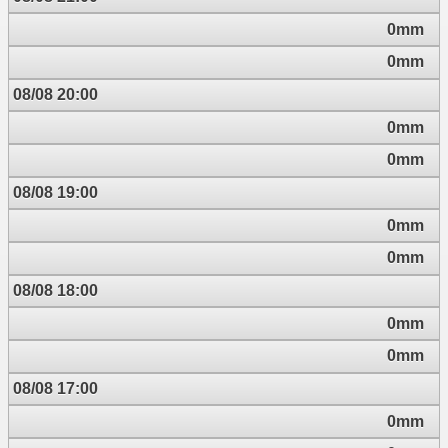
0mm
0mm
08/08 20:00
0mm
0mm
08/08 19:00
0mm
0mm
08/08 18:00
0mm
0mm
08/08 17:00
0mm