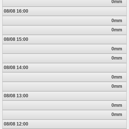
0mm
08/08 16:00
0mm
0mm
08/08 15:00
0mm
0mm
08/08 14:00
0mm
0mm
08/08 13:00
0mm
0mm
08/08 12:00