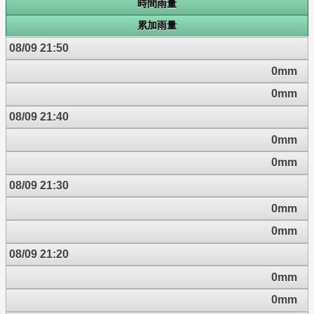
時間雨量
累加雨量
08/09 21:50
0mm
0mm
08/09 21:40
0mm
0mm
08/09 21:30
0mm
0mm
08/09 21:20
0mm
0mm