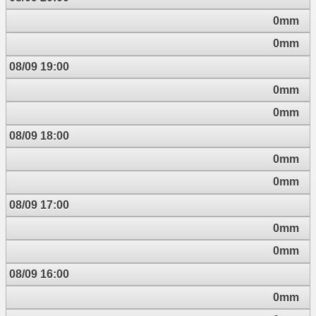
0mm
0mm
08/09 19:00
0mm
0mm
08/09 18:00
0mm
0mm
08/09 17:00
0mm
0mm
08/09 16:00
0mm