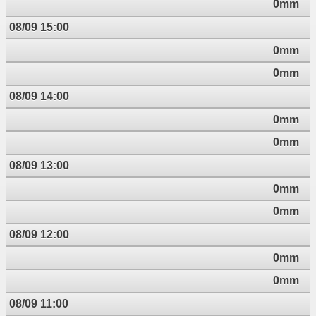
0mm
08/09 15:00
0mm
0mm
08/09 14:00
0mm
0mm
08/09 13:00
0mm
0mm
08/09 12:00
0mm
0mm
08/09 11:00