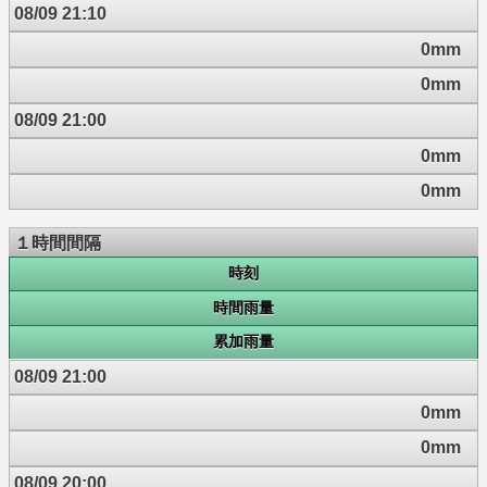
08/09 21:10
0mm
0mm
08/09 21:00
0mm
0mm
１時間間隔
時刻
時間雨量
累加雨量
08/09 21:00
0mm
0mm
08/09 20:00