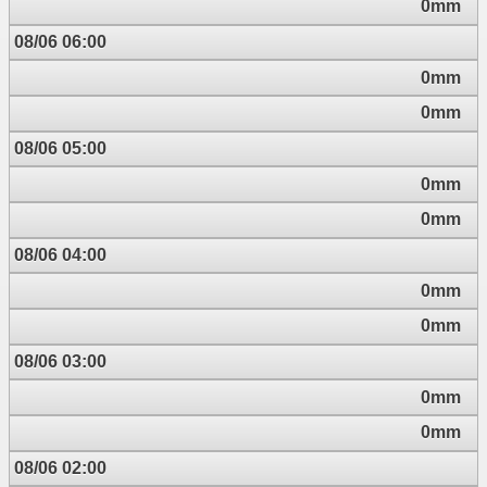
0mm
08/06 06:00
0mm
0mm
08/06 05:00
0mm
0mm
08/06 04:00
0mm
0mm
08/06 03:00
0mm
0mm
08/06 02:00