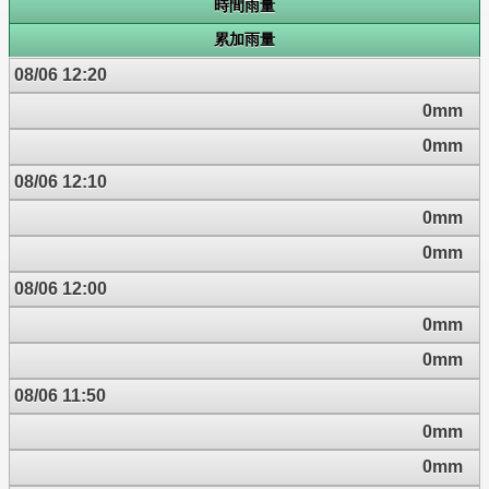
時間雨量
累加雨量
08/06 12:20
0mm
0mm
08/06 12:10
0mm
0mm
08/06 12:00
0mm
0mm
08/06 11:50
0mm
0mm