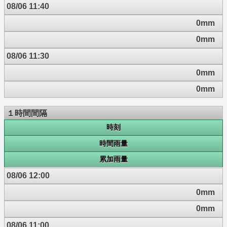
08/06 11:40
0mm
0mm
08/06 11:30
0mm
0mm
１時間間隔
時刻
時間雨量
累加雨量
08/06 12:00
0mm
0mm
08/06 11:00