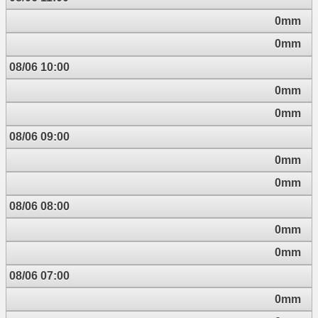
0mm
0mm
08/06 10:00
0mm
0mm
08/06 09:00
0mm
0mm
08/06 08:00
0mm
0mm
08/06 07:00
0mm