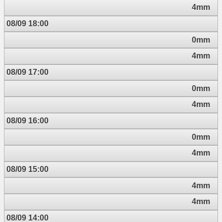
4mm
08/09 18:00
0mm
4mm
08/09 17:00
0mm
4mm
08/09 16:00
0mm
4mm
08/09 15:00
4mm
4mm
08/09 14:00