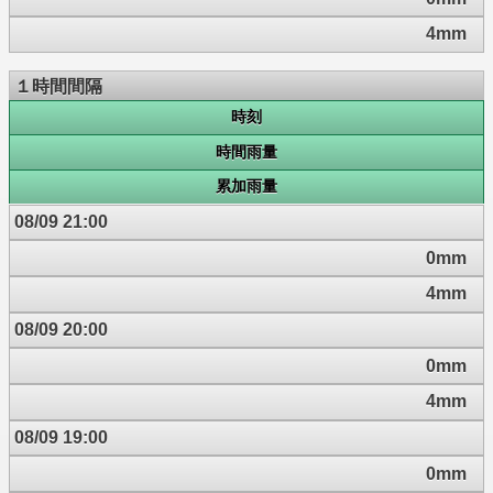
4mm
１時間間隔
時刻
時間雨量
累加雨量
08/09 21:00
0mm
4mm
08/09 20:00
0mm
4mm
08/09 19:00
0mm