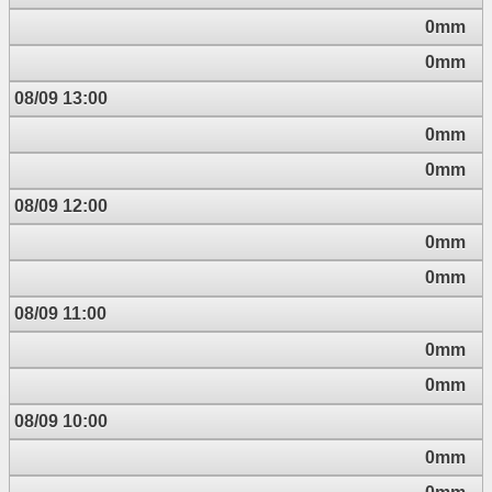
0mm
0mm
08/09 13:00
0mm
0mm
08/09 12:00
0mm
0mm
08/09 11:00
0mm
0mm
08/09 10:00
0mm