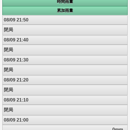
時間雨量
累加雨量
08/09 21:50
閉局
08/09 21:40
閉局
08/09 21:30
閉局
08/09 21:20
閉局
08/09 21:10
閉局
08/09 21:00
0mm