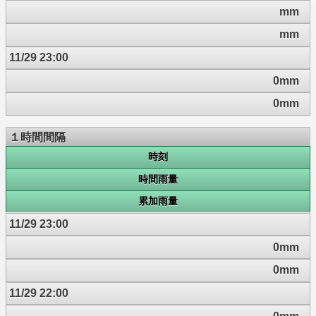
mm
mm
11/29 23:00
0mm
0mm
１時間間隔
時刻
時間雨量
累加雨量
11/29 23:00
0mm
0mm
11/29 22:00