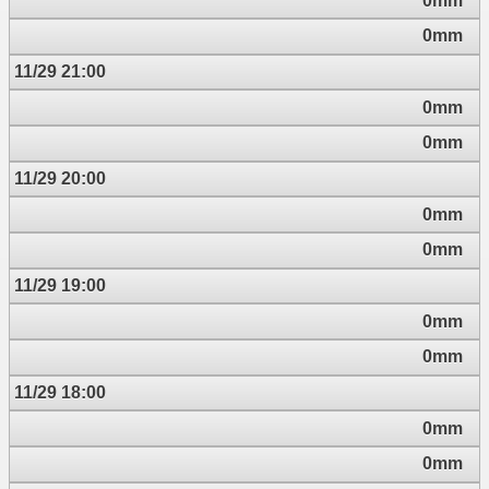
0mm
0mm
11/29 21:00
0mm
0mm
11/29 20:00
0mm
0mm
11/29 19:00
0mm
0mm
11/29 18:00
0mm
0mm