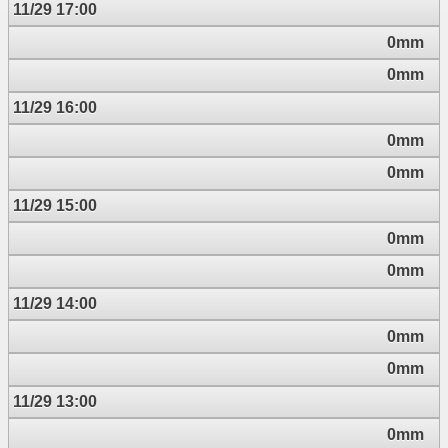
11/29 17:00
0mm
0mm
11/29 16:00
0mm
0mm
11/29 15:00
0mm
0mm
11/29 14:00
0mm
0mm
11/29 13:00
0mm