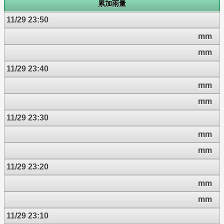
累加雨量
11/29 23:50
mm
mm
11/29 23:40
mm
mm
11/29 23:30
mm
mm
11/29 23:20
mm
mm
11/29 23:10