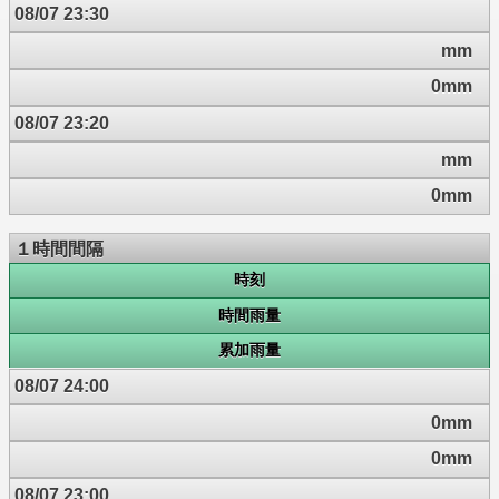
08/07 23:30
mm
0mm
08/07 23:20
mm
0mm
１時間間隔
時刻
時間雨量
累加雨量
08/07 24:00
0mm
0mm
08/07 23:00