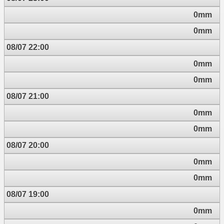
0mm
0mm
08/07 22:00
0mm
0mm
08/07 21:00
0mm
0mm
08/07 20:00
0mm
0mm
08/07 19:00
0mm