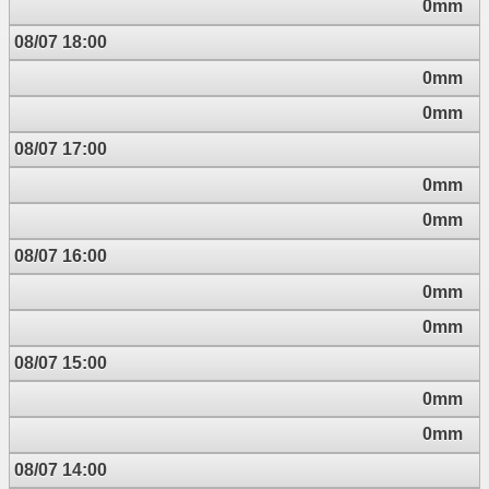
0mm
08/07 18:00
0mm
0mm
08/07 17:00
0mm
0mm
08/07 16:00
0mm
0mm
08/07 15:00
0mm
0mm
08/07 14:00