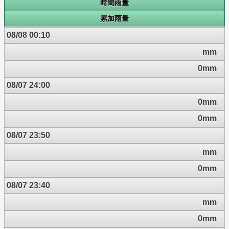
時間雨量
累加雨量
08/08 00:10
mm
0mm
08/07 24:00
0mm
0mm
08/07 23:50
mm
0mm
08/07 23:40
mm
0mm