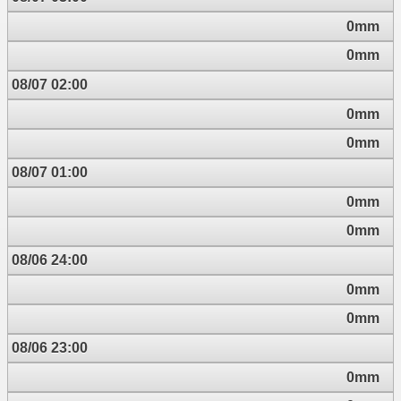
0mm
0mm
08/07 02:00
0mm
0mm
08/07 01:00
0mm
0mm
08/06 24:00
0mm
0mm
08/06 23:00
0mm