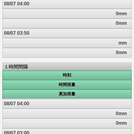
08/07 04:00
0mm
0mm
08/07 03:50
mm
0mm
１時間間隔
時刻
時間雨量
累加雨量
08/07 04:00
0mm
0mm
08/07 03:00