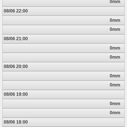
0mm
08/06 22:00
0mm
0mm
08/06 21:00
0mm
0mm
08/06 20:00
0mm
0mm
08/06 19:00
0mm
0mm
08/06 18:00