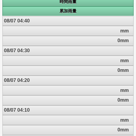
時間雨量
累加雨量
08/07 04:40
mm
0mm
08/07 04:30
mm
0mm
08/07 04:20
mm
0mm
08/07 04:10
mm
0mm