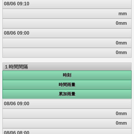
08/06 09:10
mm
0mm
08/06 09:00
0mm
0mm
１時間間隔
時刻
時間雨量
累加雨量
08/06 09:00
0mm
0mm
08/06 08:00