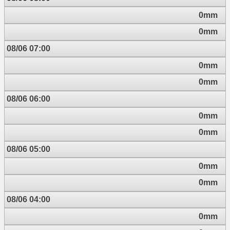
0mm
0mm
08/06 07:00
0mm
0mm
08/06 06:00
0mm
0mm
08/06 05:00
0mm
0mm
08/06 04:00
0mm