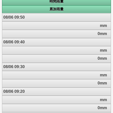
時間雨量
累加雨量
08/06 09:50
mm
0mm
08/06 09:40
mm
0mm
08/06 09:30
mm
0mm
08/06 09:20
mm
0mm