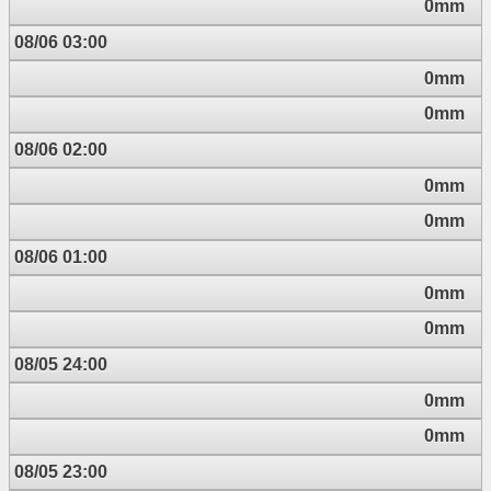
0mm
08/06 03:00
0mm
0mm
08/06 02:00
0mm
0mm
08/06 01:00
0mm
0mm
08/05 24:00
0mm
0mm
08/05 23:00