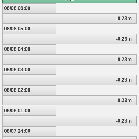
08/08 06:00
-0.23m
08/08 05:00
-0.23m
08/08 04:00
-0.23m
08/08 03:00
-0.23m
08/08 02:00
-0.23m
08/08 01:00
-0.23m
08/07 24:00