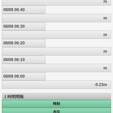
m
08/08 06:40
m
08/08 06:30
m
08/08 06:20
m
08/08 06:10
m
08/08 06:00
-0.23m
１時間間隔
時刻
水位