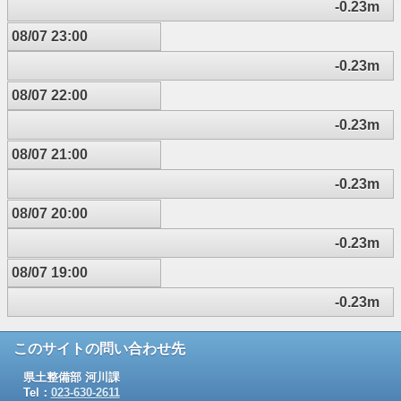
-0.23m
08/07 23:00
-0.23m
08/07 22:00
-0.23m
08/07 21:00
-0.23m
08/07 20:00
-0.23m
08/07 19:00
-0.23m
このサイトの問い合わせ先
県土整備部 河川課
Tel：
023-630-2611