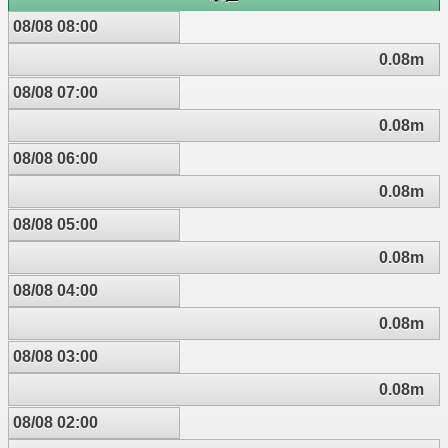
08/08 08:00
0.08m
08/08 07:00
0.08m
08/08 06:00
0.08m
08/08 05:00
0.08m
08/08 04:00
0.08m
08/08 03:00
0.08m
08/08 02:00