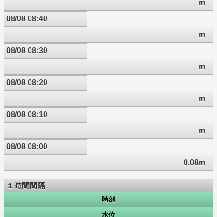
m
08/08 08:40
m
08/08 08:30
m
08/08 08:20
m
08/08 08:10
m
08/08 08:00
0.08m
１時間間隔
時刻
水位