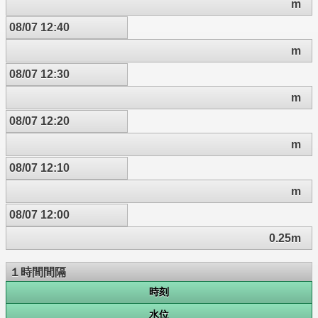
m
08/07 12:40
m
08/07 12:30
m
08/07 12:20
m
08/07 12:10
m
08/07 12:00
0.25m
１時間間隔
時刻
水位