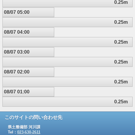
0.25m
08/07 05:00
0.25m
08/07 04:00
0.25m
08/07 03:00
0.25m
08/07 02:00
0.25m
08/07 01:00
0.25m
このサイトの問い合わせ先
県土整備部 河川課
Tel：
023-630-2611