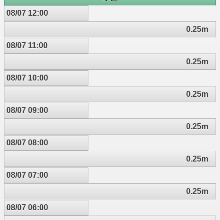
08/07 12:00
0.25m
08/07 11:00
0.25m
08/07 10:00
0.25m
08/07 09:00
0.25m
08/07 08:00
0.25m
08/07 07:00
0.25m
08/07 06:00