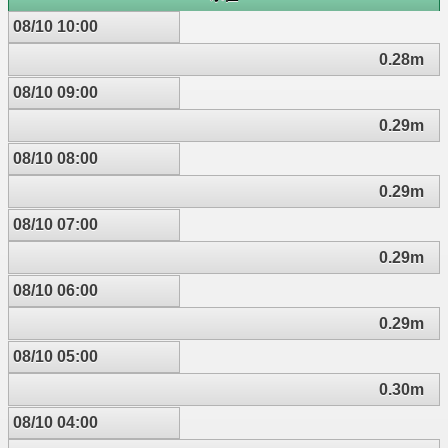
08/10 10:00
0.28m
08/10 09:00
0.29m
08/10 08:00
0.29m
08/10 07:00
0.29m
08/10 06:00
0.29m
08/10 05:00
0.30m
08/10 04:00