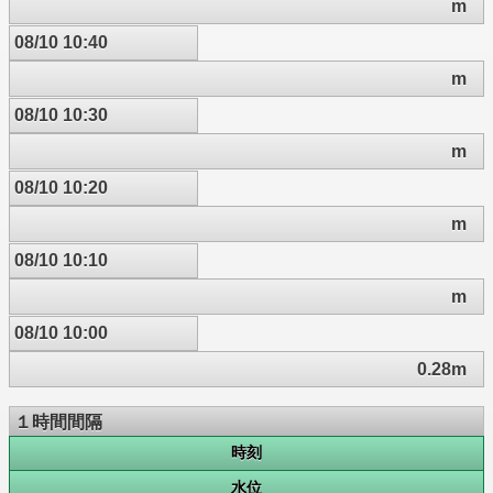
m
08/10 10:40
m
08/10 10:30
m
08/10 10:20
m
08/10 10:10
m
08/10 10:00
0.28m
１時間間隔
時刻
水位