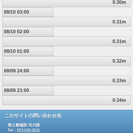
0.30m
08/10 03:00
0.31m
08/10 02:00
0.31m
08/10 01:00
0.32m
08/09 24:00
0.33m
08/09 23:00
0.34m
このサイトの問い合わせ先
県土整備部 河川課
Tel：
023-630-2611