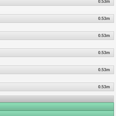
0.53m
0.53m
0.53m
0.53m
0.53m
0.53m