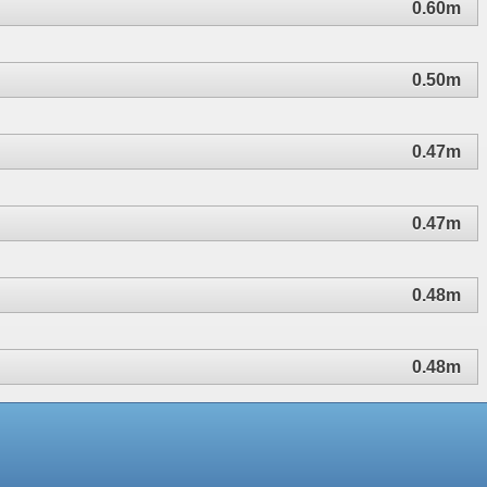
0.60m
0.50m
0.47m
0.47m
0.48m
0.48m