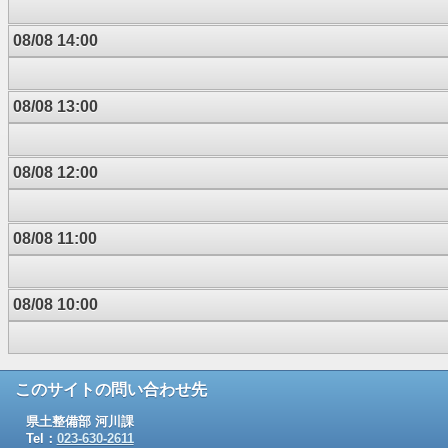
08/08 14:00
08/08 13:00
08/08 12:00
08/08 11:00
08/08 10:00
このサイトの問い合わせ先
県土整備部 河川課
Tel：
023-630-2611