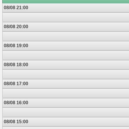
08/08 21:00
08/08 20:00
08/08 19:00
08/08 18:00
08/08 17:00
08/08 16:00
08/08 15:00