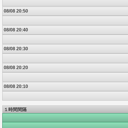
08/08 20:50
08/08 20:40
08/08 20:30
08/08 20:20
08/08 20:10
１時間間隔