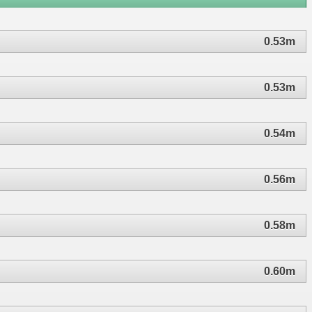
0.53m
0.53m
0.54m
0.56m
0.58m
0.60m