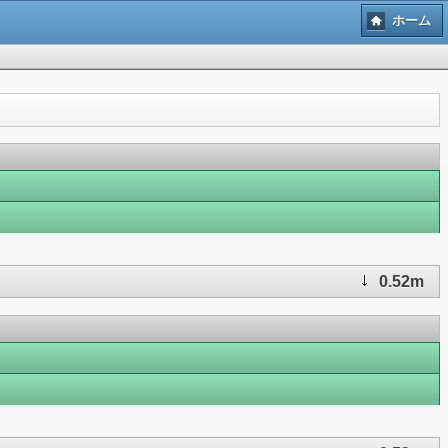
ホーム
0.52m