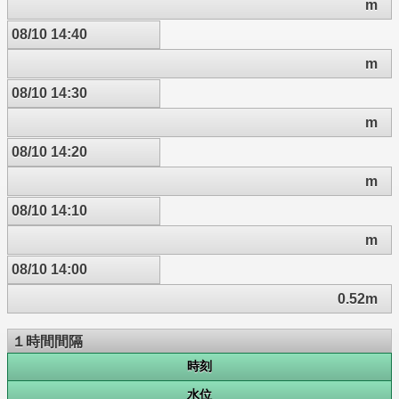
m
08/10 14:40
m
08/10 14:30
m
08/10 14:20
m
08/10 14:10
m
08/10 14:00
0.52m
１時間間隔
時刻
水位