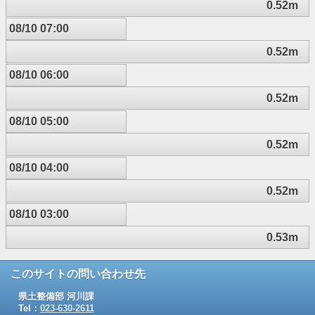
0.52m
08/10 07:00
0.52m
08/10 06:00
0.52m
08/10 05:00
0.52m
08/10 04:00
0.52m
08/10 03:00
0.53m
このサイトの問い合わせ先
県土整備部 河川課
Tel：
023-630-2611