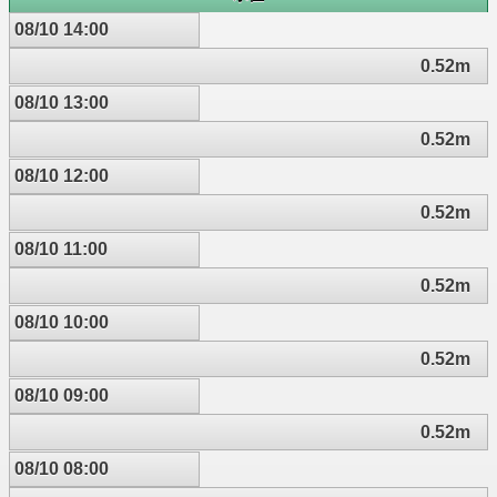
08/10 14:00
0.52m
08/10 13:00
0.52m
08/10 12:00
0.52m
08/10 11:00
0.52m
08/10 10:00
0.52m
08/10 09:00
0.52m
08/10 08:00