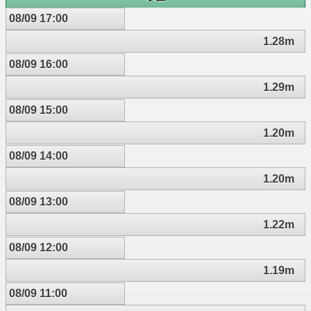
08/09 17:00
1.28m
08/09 16:00
1.29m
08/09 15:00
1.20m
08/09 14:00
1.20m
08/09 13:00
1.22m
08/09 12:00
1.19m
08/09 11:00