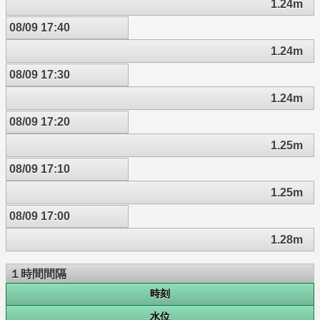
1.24m
08/09 17:40
1.24m
08/09 17:30
1.24m
08/09 17:20
1.25m
08/09 17:10
1.25m
08/09 17:00
1.28m
１時間間隔
時刻
水位