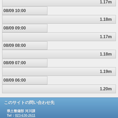
1.17m
08/09 10:00
1.18m
08/09 09:00
1.17m
08/09 08:00
1.18m
08/09 07:00
1.19m
08/09 06:00
1.20m
このサイトの問い合わせ先
県土整備部 河川課
Tel：
023-630-2611