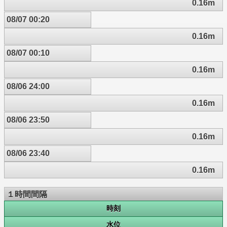
0.16m
08/07 00:20
0.16m
08/07 00:10
0.16m
08/06 24:00
0.16m
08/06 23:50
0.16m
08/06 23:40
0.16m
１時間間隔
時刻
水位