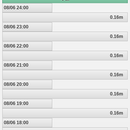
08/06 24:00
0.16m
08/06 23:00
0.16m
08/06 22:00
0.16m
08/06 21:00
0.16m
08/06 20:00
0.16m
08/06 19:00
0.16m
08/06 18:00