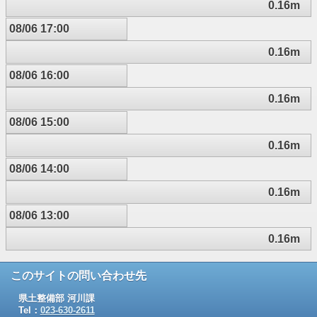
0.16m
08/06 17:00
0.16m
08/06 16:00
0.16m
08/06 15:00
0.16m
08/06 14:00
0.16m
08/06 13:00
0.16m
このサイトの問い合わせ先
県土整備部 河川課
Tel：
023-630-2611