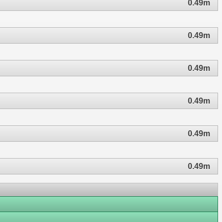
0.49m
0.49m
0.49m
0.49m
0.49m
0.49m