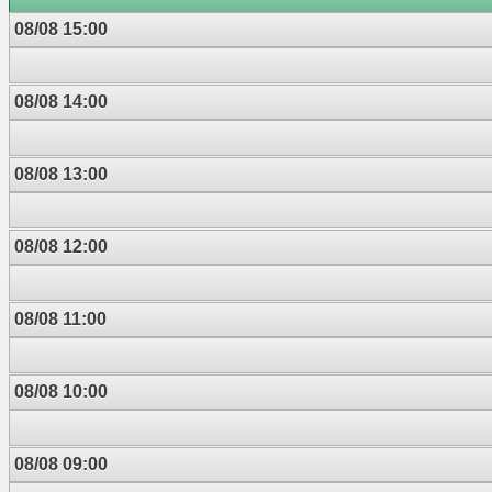
08/08 15:00
08/08 14:00
08/08 13:00
08/08 12:00
08/08 11:00
08/08 10:00
08/08 09:00