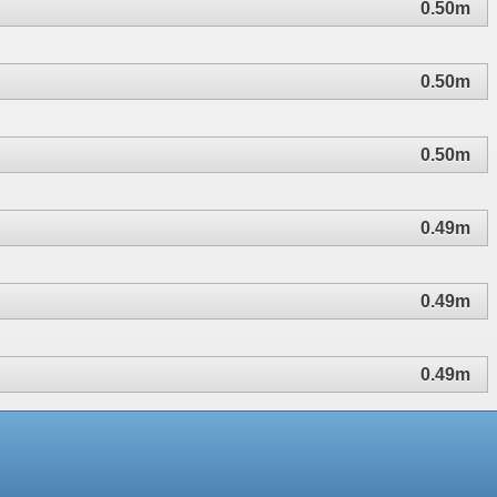
0.50m
0.50m
0.50m
0.49m
0.49m
0.49m