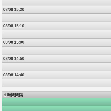
08/08 15:20
08/08 15:10
08/08 15:00
08/08 14:50
08/08 14:40
１時間間隔