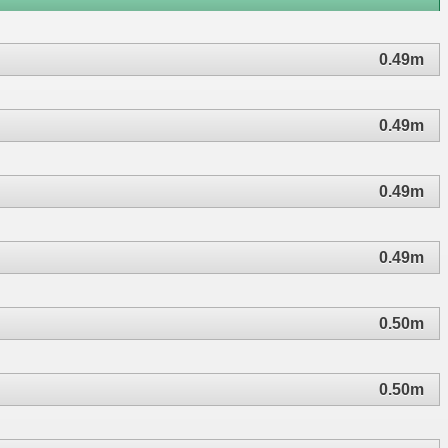
0.49m
0.49m
0.49m
0.49m
0.50m
0.50m