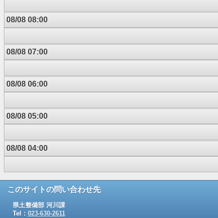
08/08 08:00
08/08 07:00
08/08 06:00
08/08 05:00
08/08 04:00
このサイトの問い合わせ先
県土整備部 河川課
Tel：
023-630-2611