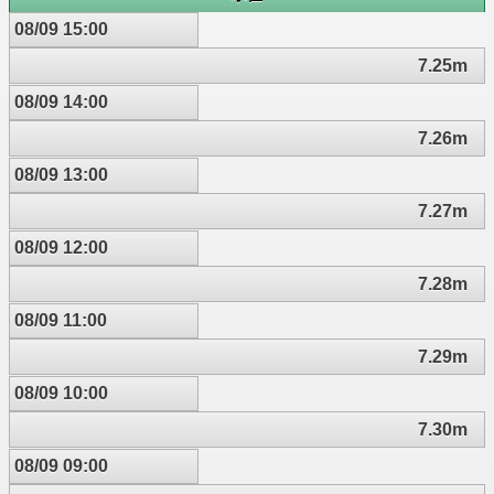
08/09 15:00
7.25m
08/09 14:00
7.26m
08/09 13:00
7.27m
08/09 12:00
7.28m
08/09 11:00
7.29m
08/09 10:00
7.30m
08/09 09:00