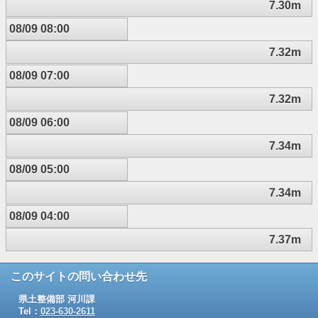
7.30m
08/09 08:00
7.32m
08/09 07:00
7.32m
08/09 06:00
7.34m
08/09 05:00
7.34m
08/09 04:00
7.37m
このサイトの問い合わせ先
県土整備部 河川課
Tel：
023-630-2611