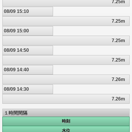
7.25m
08/09 15:10
7.25m
08/09 15:00
7.25m
08/09 14:50
7.25m
08/09 14:40
7.26m
08/09 14:30
7.26m
１時間間隔
時刻
水位