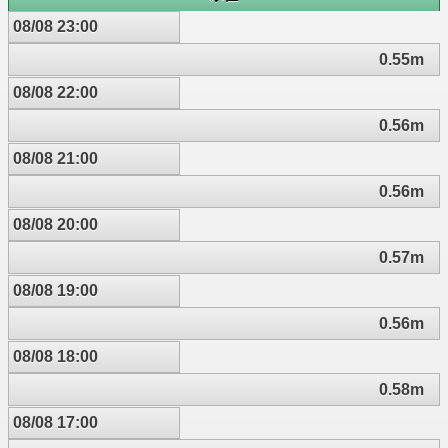
08/08 23:00
0.55m
08/08 22:00
0.56m
08/08 21:00
0.56m
08/08 20:00
0.57m
08/08 19:00
0.56m
08/08 18:00
0.58m
08/08 17:00