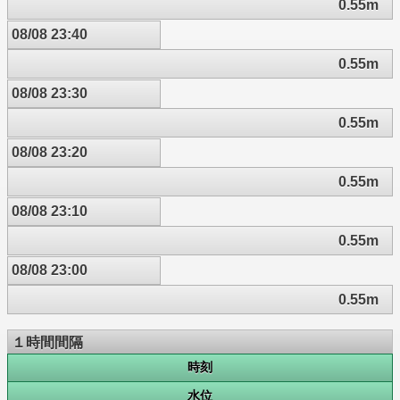
0.55m
08/08 23:40
0.55m
08/08 23:30
0.55m
08/08 23:20
0.55m
08/08 23:10
0.55m
08/08 23:00
0.55m
１時間間隔
時刻
水位