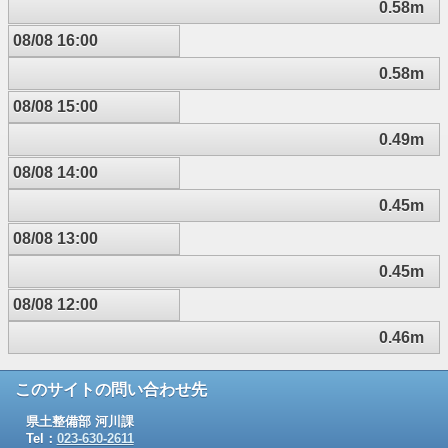
0.58m
08/08 16:00
0.58m
08/08 15:00
0.49m
08/08 14:00
0.45m
08/08 13:00
0.45m
08/08 12:00
0.46m
このサイトの問い合わせ先
県土整備部 河川課
Tel：
023-630-2611