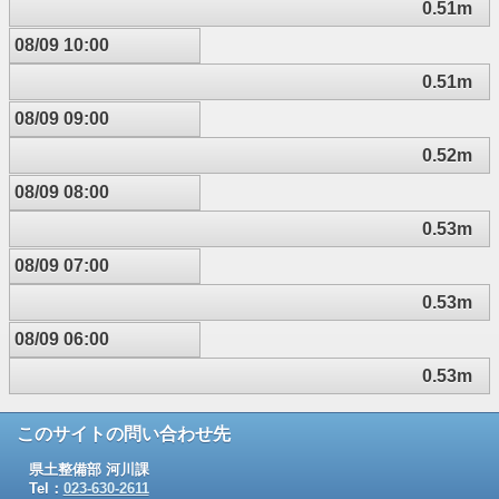
0.51m
08/09 10:00
0.51m
08/09 09:00
0.52m
08/09 08:00
0.53m
08/09 07:00
0.53m
08/09 06:00
0.53m
このサイトの問い合わせ先
県土整備部 河川課
Tel：
023-630-2611