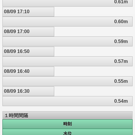
0.61m
08/09 17:10
0.60m
08/09 17:00
0.59m
08/09 16:50
0.57m
08/09 16:40
0.55m
08/09 16:30
0.54m
１時間間隔
時刻
水位