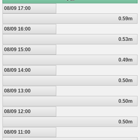
08/09 17:00
0.59m
08/09 16:00
0.53m
08/09 15:00
0.49m
08/09 14:00
0.50m
08/09 13:00
0.50m
08/09 12:00
0.50m
08/09 11:00