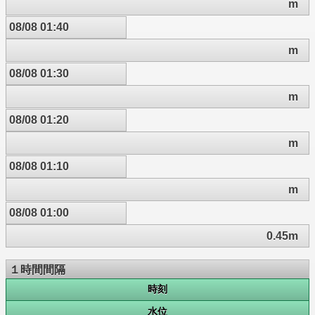
m
08/08 01:40
m
08/08 01:30
m
08/08 01:20
m
08/08 01:10
m
08/08 01:00
0.45m
１時間間隔
時刻
水位