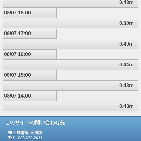
0.48m
08/07 18:00
0.50m
08/07 17:00
0.49m
08/07 16:00
0.44m
08/07 15:00
0.43m
08/07 14:00
0.43m
このサイトの問い合わせ先
県土整備部 河川課
Tel：
023-630-2611