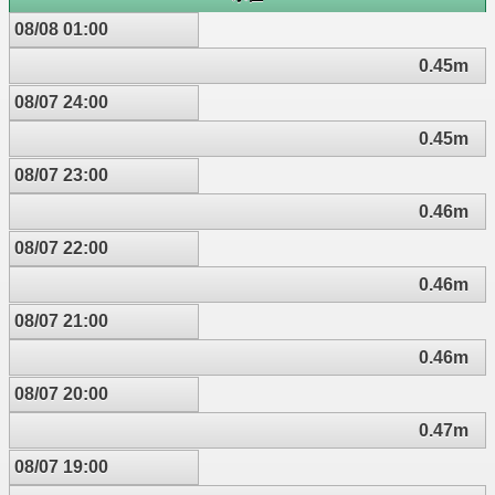
08/08 01:00
0.45m
08/07 24:00
0.45m
08/07 23:00
0.46m
08/07 22:00
0.46m
08/07 21:00
0.46m
08/07 20:00
0.47m
08/07 19:00