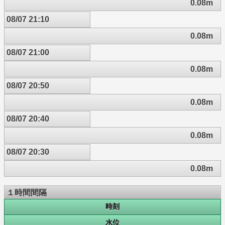
0.08m
08/07 21:10
0.08m
08/07 21:00
0.08m
08/07 20:50
0.08m
08/07 20:40
0.08m
08/07 20:30
0.08m
１時間間隔
時刻
水位