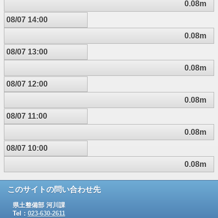
0.08m
08/07 14:00
0.08m
08/07 13:00
0.08m
08/07 12:00
0.08m
08/07 11:00
0.08m
08/07 10:00
0.08m
このサイトの問い合わせ先
県土整備部 河川課
Tel：
023-630-2611