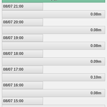
08/07 21:00
0.08m
08/07 20:00
0.08m
08/07 19:00
0.08m
08/07 18:00
0.09m
08/07 17:00
0.10m
08/07 16:00
0.08m
08/07 15:00