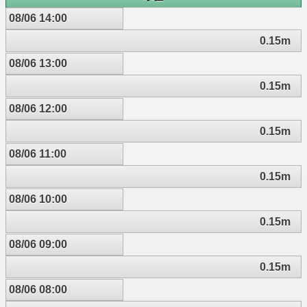
08/06 14:00
0.15m
08/06 13:00
0.15m
08/06 12:00
0.15m
08/06 11:00
0.15m
08/06 10:00
0.15m
08/06 09:00
0.15m
08/06 08:00