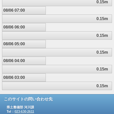
0.15m
08/06 07:00
0.15m
08/06 06:00
0.15m
08/06 05:00
0.15m
08/06 04:00
0.15m
08/06 03:00
0.15m
このサイトの問い合わせ先
県土整備部 河川課
Tel：
023-630-2611