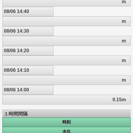
m
08/06 14:40
m
08/06 14:30
m
08/06 14:20
m
08/06 14:10
m
08/06 14:00
0.15m
１時間間隔
時刻
水位