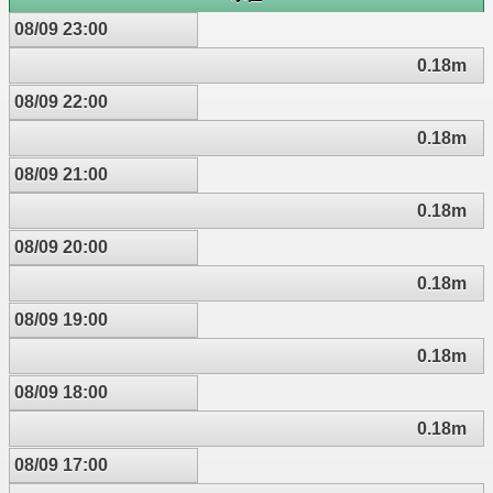
08/09 23:00
0.18m
08/09 22:00
0.18m
08/09 21:00
0.18m
08/09 20:00
0.18m
08/09 19:00
0.18m
08/09 18:00
0.18m
08/09 17:00