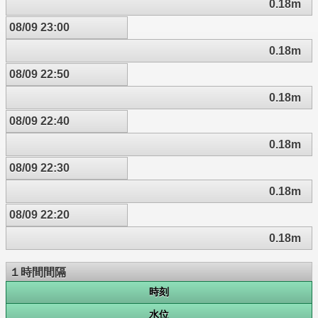
0.18m
08/09 23:00
0.18m
08/09 22:50
0.18m
08/09 22:40
0.18m
08/09 22:30
0.18m
08/09 22:20
0.18m
１時間間隔
時刻
水位