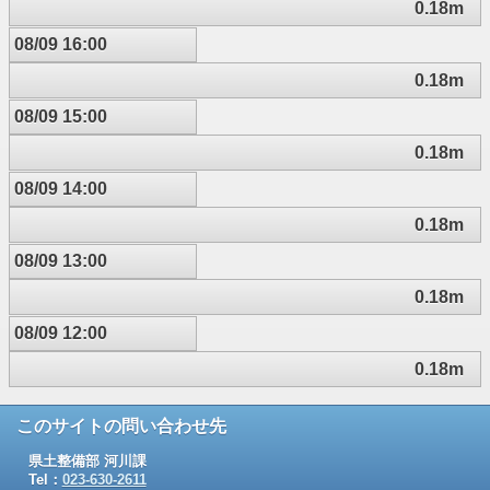
0.18m
08/09 16:00
0.18m
08/09 15:00
0.18m
08/09 14:00
0.18m
08/09 13:00
0.18m
08/09 12:00
0.18m
このサイトの問い合わせ先
県土整備部 河川課
Tel：
023-630-2611