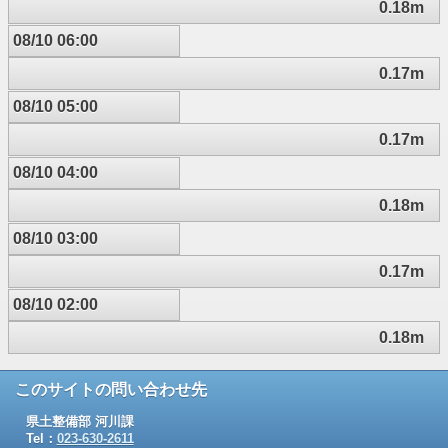
0.18m
08/10 06:00
0.17m
08/10 05:00
0.17m
08/10 04:00
0.18m
08/10 03:00
0.17m
08/10 02:00
0.18m
このサイトの問い合わせ先
県土整備部 河川課
Tel：
023-630-2611