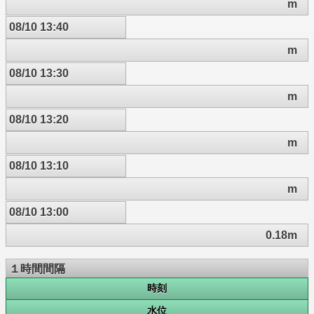
m
08/10 13:40
m
08/10 13:30
m
08/10 13:20
m
08/10 13:10
m
08/10 13:00
0.18m
１時間間隔
時刻
水位