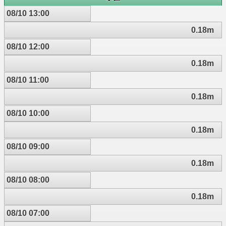
08/10 13:00
0.18m
08/10 12:00
0.18m
08/10 11:00
0.18m
08/10 10:00
0.18m
08/10 09:00
0.18m
08/10 08:00
0.18m
08/10 07:00