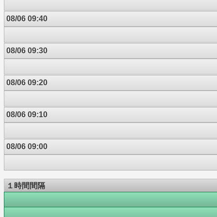
08/06 09:40
08/06 09:30
08/06 09:20
08/06 09:10
08/06 09:00
１時間間隔