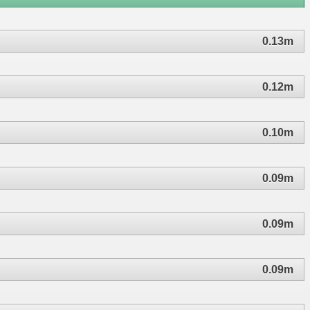
0.13m
0.12m
0.10m
0.09m
0.09m
0.09m