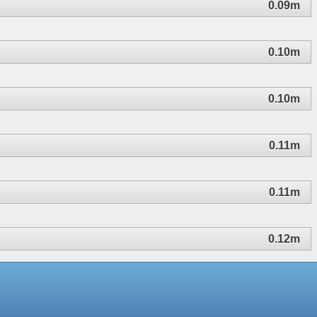
0.09m
0.10m
0.10m
0.11m
0.11m
0.12m