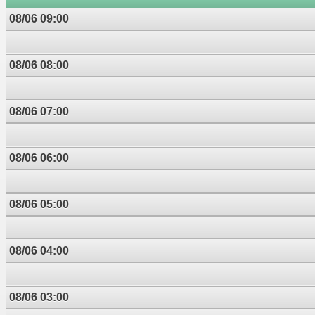
08/06 09:00
08/06 08:00
08/06 07:00
08/06 06:00
08/06 05:00
08/06 04:00
08/06 03:00