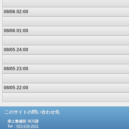
08/06 02:00
08/06 01:00
08/05 24:00
08/05 23:00
08/05 22:00
このサイトの問い合わせ先
県土整備部 河川課
Tel：
023-630-2611