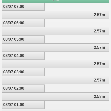
08/07 07:00
2.57m
08/07 06:00
2.57m
08/07 05:00
2.57m
08/07 04:00
2.57m
08/07 03:00
2.57m
08/07 02:00
2.58m
08/07 01:00