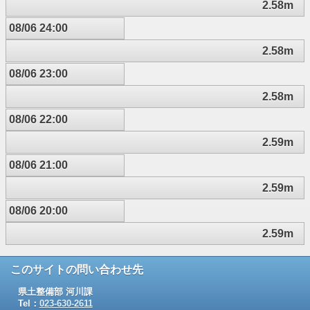
2.58m
08/06 24:00
2.58m
08/06 23:00
2.58m
08/06 22:00
2.59m
08/06 21:00
2.59m
08/06 20:00
2.59m
このサイトの問い合わせ先
県土整備部 河川課
Tel：
023-630-2611