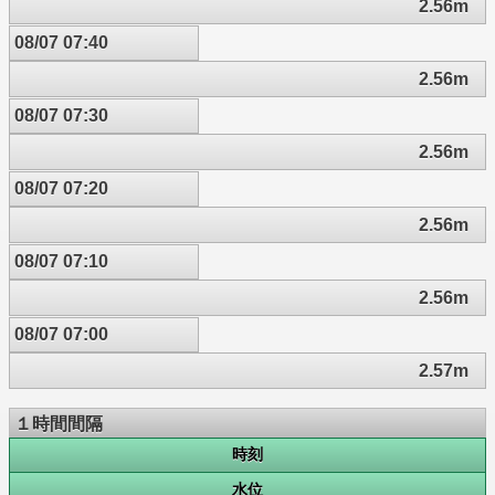
2.56m
08/07 07:40
2.56m
08/07 07:30
2.56m
08/07 07:20
2.56m
08/07 07:10
2.56m
08/07 07:00
2.57m
１時間間隔
時刻
水位