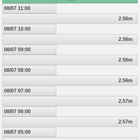
08/07 11:00
2.56m
08/07 10:00
2.56m
08/07 09:00
2.56m
08/07 08:00
2.56m
08/07 07:00
2.57m
08/07 06:00
2.57m
08/07 05:00