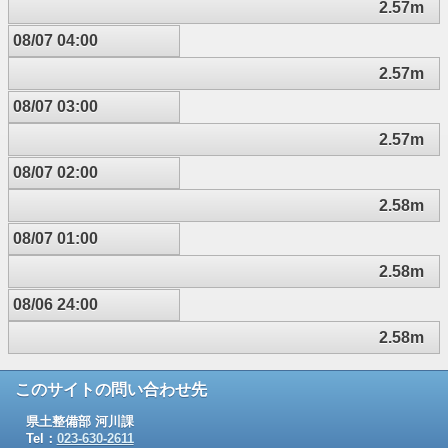
2.57m
08/07 04:00
2.57m
08/07 03:00
2.57m
08/07 02:00
2.58m
08/07 01:00
2.58m
08/06 24:00
2.58m
このサイトの問い合わせ先
県土整備部 河川課
Tel：
023-630-2611