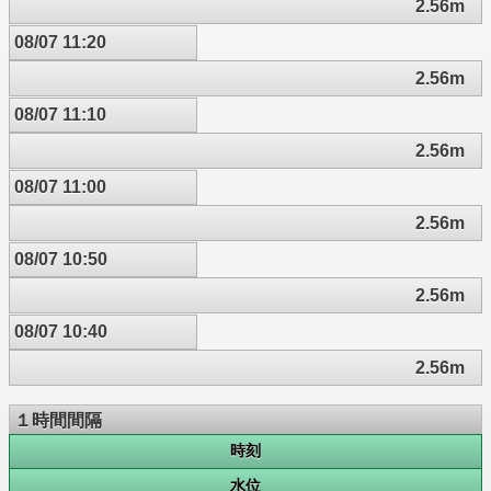
2.56m
08/07 11:20
2.56m
08/07 11:10
2.56m
08/07 11:00
2.56m
08/07 10:50
2.56m
08/07 10:40
2.56m
１時間間隔
時刻
水位