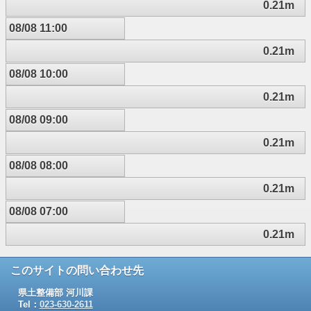
0.21m
08/08 11:00
0.21m
08/08 10:00
0.21m
08/08 09:00
0.21m
08/08 08:00
0.21m
08/08 07:00
0.21m
このサイトの問い合わせ先
県土整備部 河川課
Tel：
023-630-2611