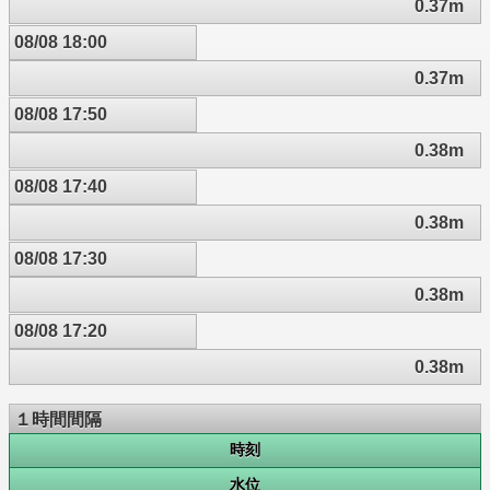
0.37m
08/08 18:00
0.37m
08/08 17:50
0.38m
08/08 17:40
0.38m
08/08 17:30
0.38m
08/08 17:20
0.38m
１時間間隔
時刻
水位