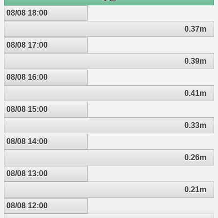
08/08 18:00
0.37m
08/08 17:00
0.39m
08/08 16:00
0.41m
08/08 15:00
0.33m
08/08 14:00
0.26m
08/08 13:00
0.21m
08/08 12:00