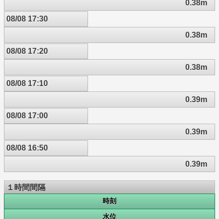
0.38m
08/08 17:30
0.38m
08/08 17:20
0.38m
08/08 17:10
0.39m
08/08 17:00
0.39m
08/08 16:50
0.39m
１時間間隔
時刻
水位