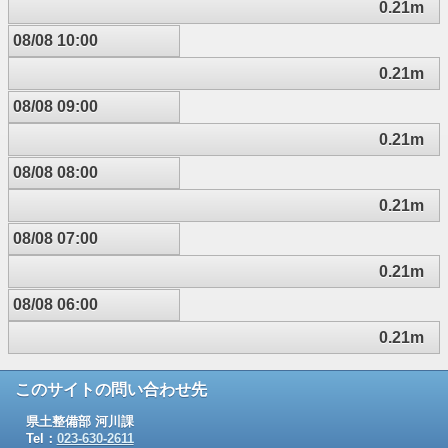
0.21m
08/08 10:00
0.21m
08/08 09:00
0.21m
08/08 08:00
0.21m
08/08 07:00
0.21m
08/08 06:00
0.21m
このサイトの問い合わせ先
県土整備部 河川課
Tel：
023-630-2611