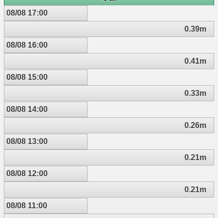
08/08 17:00
0.39m
08/08 16:00
0.41m
08/08 15:00
0.33m
08/08 14:00
0.26m
08/08 13:00
0.21m
08/08 12:00
0.21m
08/08 11:00