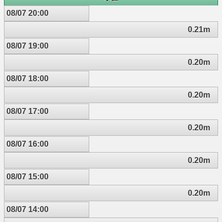
08/07 20:00
0.21m
08/07 19:00
0.20m
08/07 18:00
0.20m
08/07 17:00
0.20m
08/07 16:00
0.20m
08/07 15:00
0.20m
08/07 14:00