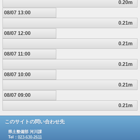
0.20m
08/07 13:00
0.21m
08/07 12:00
0.21m
08/07 11:00
0.21m
08/07 10:00
0.21m
08/07 09:00
0.21m
このサイトの問い合わせ先
県土整備部 河川課
Tel：
023-630-2611