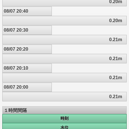
0.20m
08/07 20:40
0.20m
08/07 20:30
0.21m
08/07 20:20
0.21m
08/07 20:10
0.21m
08/07 20:00
0.21m
１時間間隔
時刻
水位