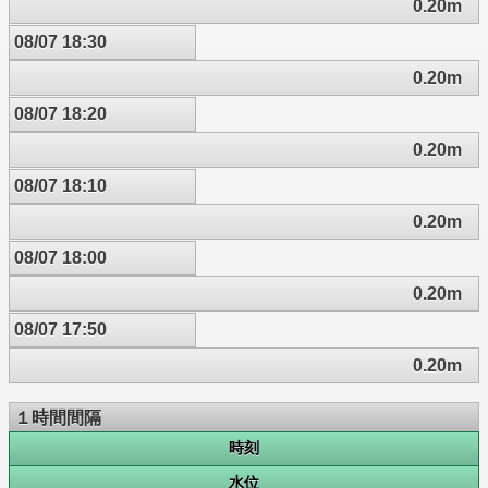
0.20m
08/07 18:30
0.20m
08/07 18:20
0.20m
08/07 18:10
0.20m
08/07 18:00
0.20m
08/07 17:50
0.20m
１時間間隔
時刻
水位