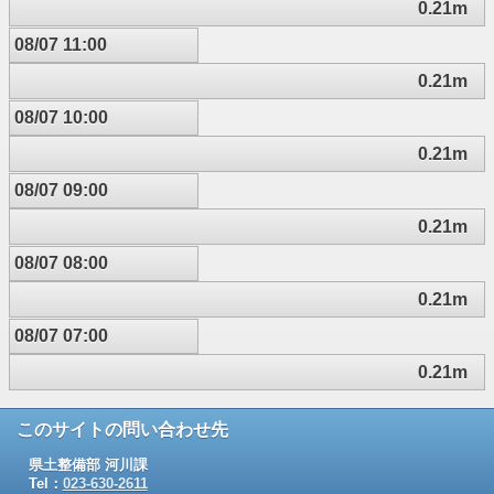
0.21m
08/07 11:00
0.21m
08/07 10:00
0.21m
08/07 09:00
0.21m
08/07 08:00
0.21m
08/07 07:00
0.21m
このサイトの問い合わせ先
県土整備部 河川課
Tel：
023-630-2611