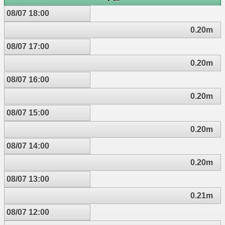
08/07 18:00
0.20m
08/07 17:00
0.20m
08/07 16:00
0.20m
08/07 15:00
0.20m
08/07 14:00
0.20m
08/07 13:00
0.21m
08/07 12:00