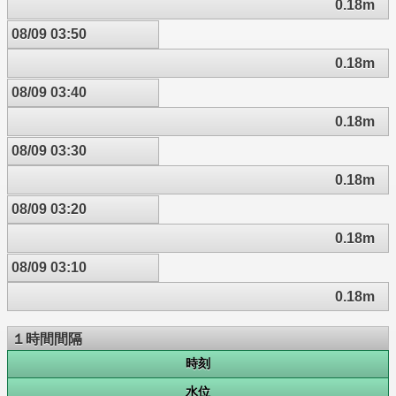
0.18m
08/09 03:50
0.18m
08/09 03:40
0.18m
08/09 03:30
0.18m
08/09 03:20
0.18m
08/09 03:10
0.18m
１時間間隔
時刻
水位