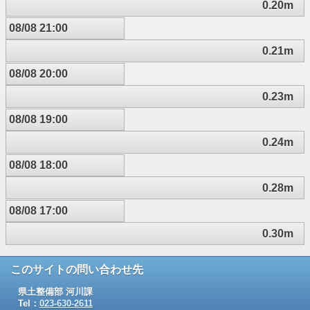
0.20m
08/08 21:00
0.21m
08/08 20:00
0.23m
08/08 19:00
0.24m
08/08 18:00
0.28m
08/08 17:00
0.30m
このサイトの問い合わせ先
県土整備部 河川課
Tel：
023-630-2611