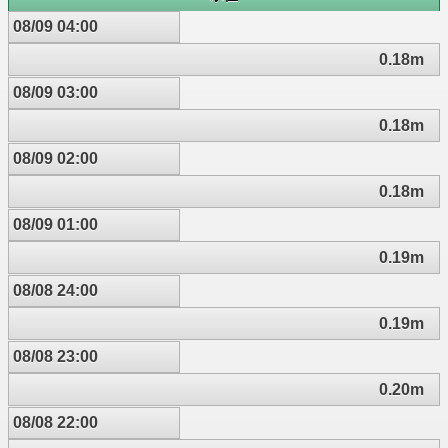
08/09 04:00
0.18m
08/09 03:00
0.18m
08/09 02:00
0.18m
08/09 01:00
0.19m
08/08 24:00
0.19m
08/08 23:00
0.20m
08/08 22:00